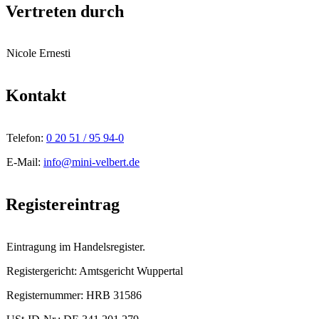
Vertreten durch
Nicole Ernesti
Kontakt
Telefon:
0 20 51 / 95 94-0
E-Mail:
info@mini-velbert.de
Registereintrag
Eintragung im Handelsregister.
Registergericht:
Amtsgericht Wuppertal
Registernummer:
HRB 31586