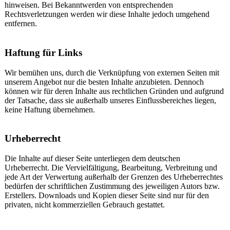
hinweisen. Bei Bekanntwerden von entsprechenden
Rechtsverletzungen werden wir diese Inhalte jedoch umgehend
entfernen.
Haftung für Links
Wir bemühen uns, durch die Verknüpfung von externen Seiten mit
unserem Angebot nur die besten Inhalte anzubieten. Dennoch
können wir für deren Inhalte aus rechtlichen Gründen und aufgrund
der Tatsache, dass sie außerhalb unseres Einflussbereiches liegen,
keine Haftung übernehmen.
Urheberrecht
Die Inhalte auf dieser Seite unterliegen dem deutschen
Urheberrecht. Die Vervielfältigung, Bearbeitung, Verbreitung und
jede Art der Verwertung außerhalb der Grenzen des Urheberrechtes
bedürfen der schriftlichen Zustimmung des jeweiligen Autors bzw.
Erstellers. Downloads und Kopien dieser Seite sind nur für den
privaten, nicht kommerziellen Gebrauch gestattet.